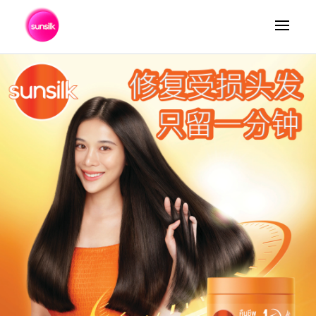
ค้นหา