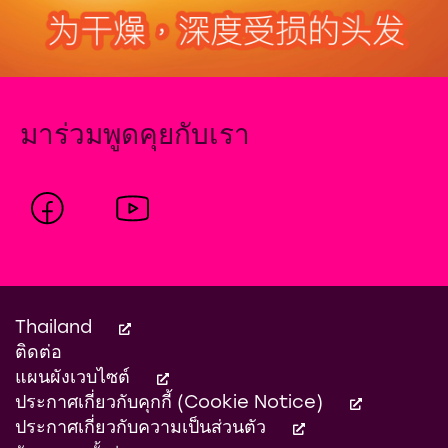
มาร่วมพูดคุยกับเรา
Thailand
ติดต่อ
แผนผังเวบไซต์
ประกาศเกี่ยวกับคุกกี้ (Cookie Notice)
ประกาศเกี่ยวกับความเป็นส่วนตัว