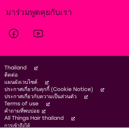
product
นี้
มาร่วมพูดคุยกับเรา
Thailand
ติดต่อ
แผนผังเวบไซต์
ประกาศเกี่ยวกับคุกกี้ (Cookie Notice)
ประกาศเกี่ยวกับความเป็นส่วนตัว
Terms of use
คำถามที่พบบ่อย
All Things Hair thailand
การเข้าถึงได้