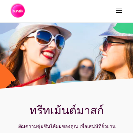
ค้นหา
ทรีทเม้นต์มาสก์
เติมความชุ่มชื่นให้ผมของคุณ เพื่อเสน่ห์ที่ยั่วยวน