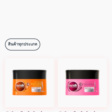
สินค้าทุกประเภท