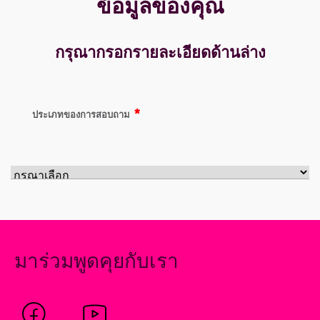
ข้อมูลของคุณ
กรุณากรอกรายละเอียดด้านล่าง
*
ประเภทของการสอบถาม
มาร่วมพูดคุยกับเรา