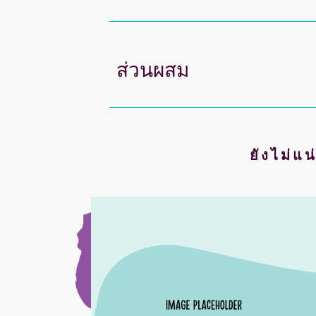
ส่วนผสม
ยังไม่แน