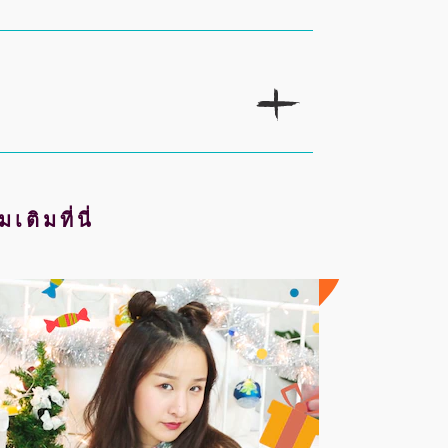
ติมที่นี่