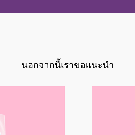
นอกจากนี้เราขอแนะนำ