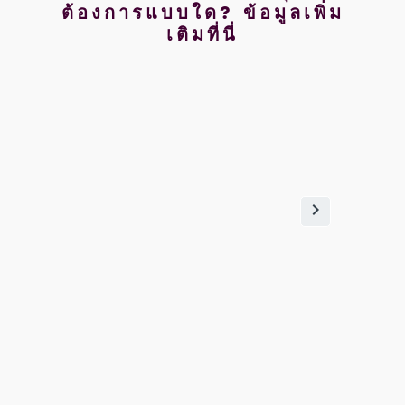
ต้องการแบบใด? ข้อมูลเพิ่ม
เติมที่นี่