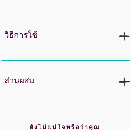
วิธีการใช้
ส่วนผสม
ยังไม่แน่ใจหรือว่าคุณ