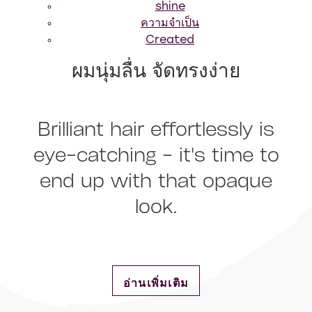
shine
ความจำเป็น
Created
ผมนุ่มลื่น จัดทรงง่าย
Brilliant hair effortlessly is
eye-catching - it's time to
end up with that opaque
look.
DISCOVER MORE ABOUT ผมนุ่มลื
อ่านเพิ่มเติม