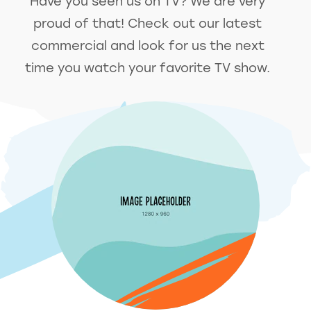
Have you seen us on TV? We are very
proud of that! Check out our latest
commercial and look for us the next
time you watch your favorite TV show.