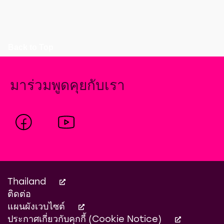
Back to Top
มาร่วมพูดคุยกับเรา
Thailand
ติดต่อ
แผนผังเวบไซต์
ประกาศเกี่ยวกับคุกกี้ (Cookie Notice)