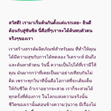
สวัสดี! เรามาเริ่มต้นกันตั้งแต่แรกเลย- ยินดี
ต้อนรับสู่ซันซิล นี่คือที่ๆเราจะได้ค้นพบตัวตน
จริงๆของเรา
เราสร้างสรรค์ผลิตภัณฑ์สำหรับผม ที่ทำให้คุณ
ได้มีความสุขกับการได้ทดลอง วิเคราะห์ ฝันถึง
และค้นหาตัวตน วันนี้ ความเป็นไปได้ที่เรามีให้
คุณ มันมากกว่าที่เคยเป็นมาอย่างเทียบกันไม่
ติด เพราะทุกวินาทีนั้นคือโอกาสที่จะเติมเต็ม
ให้กับชีวิต ถ้าเราอยากจะสวย เราก็จะสวยได้
ทุกครั้งที่ต้องการ ในโลกแห่งความจริงนั้น
ชีวิตของเรานั้นค่อนข้างความวุ่นวาย มีเรื่องไม่