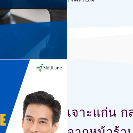
เจาะแก่น กล