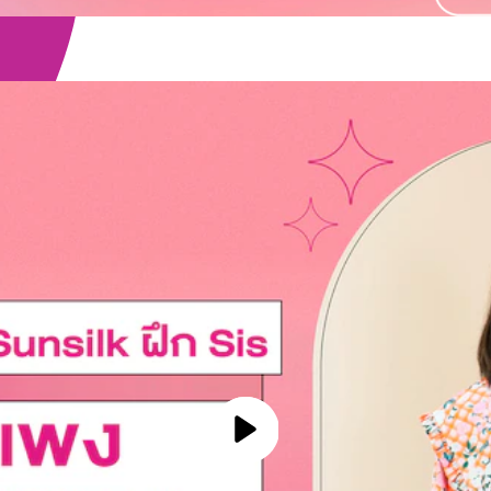
Play video การลงทุนและการ