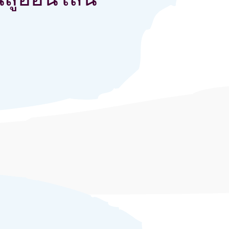
สู่ออนไลน์
ลีก จากหน้าร้านสู่ออนไลน์