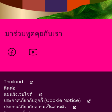
มาร่วมพูดคุยกับเรา
Thailand
ติดต่อ
แผนผังเวบไซต์
ประกาศเกี่ยวกับคุกกี้ (Cookie Notice)
ประกาศเกี่ยวกับความเป็นส่วนตัว