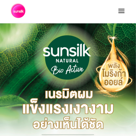
ค้นหา